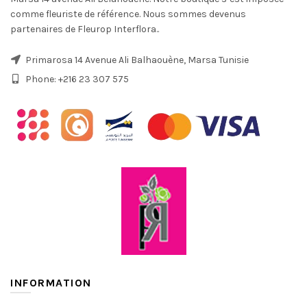
comme fleuriste de référence. Nous sommes devenus
partenaires de Fleurop Interflora..
Primarosa 14 Avenue Ali Balhaouène, Marsa Tunisie
Phone: +216 23 307 575
INFORMATION