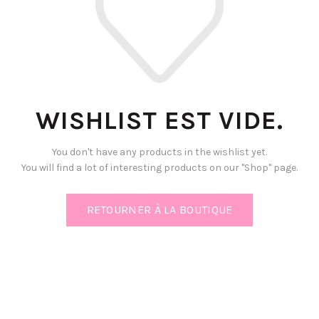
WISHLIST EST VIDE.
You don't have any products in the wishlist yet.
You will find a lot of interesting products on our "Shop" page.
RETOURNER À LA BOUTIQUE