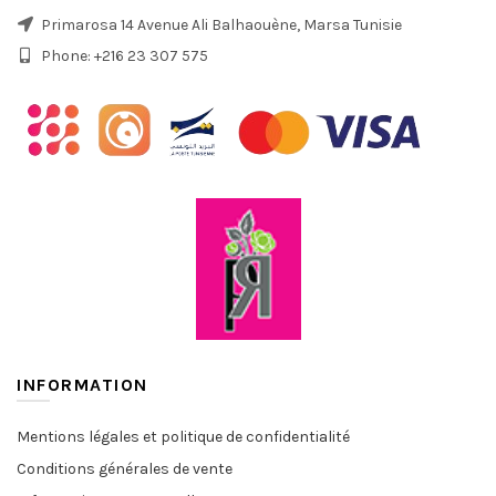
Primarosa 14 Avenue Ali Balhaouène, Marsa Tunisie
Phone: +216 23 307 575
INFORMATION
Mentions légales et politique de confidentialité
Conditions générales de vente