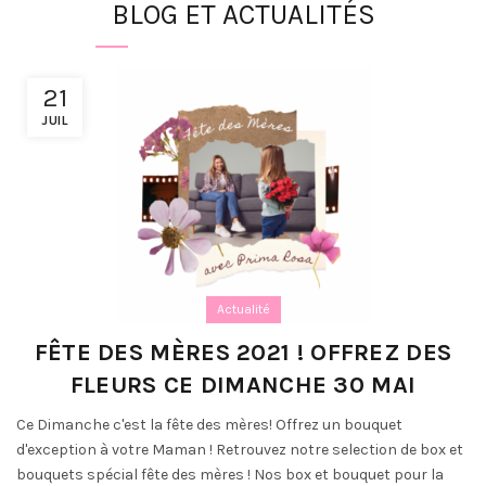
BLOG ET ACTUALITÉS
21
JUIL
Actualité
FÊTE DES MÈRES 2021 ! OFFREZ DES
FLEURS CE DIMANCHE 30 MAI
Ce Dimanche c'est la fête des mères! Offrez un bouquet
d'exception à votre Maman ! Retrouvez notre selection de box et
bouquets spécial fête des mères ! Nos box et bouquet pour la