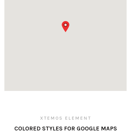
XTEMOS ELEMENT
COLORED STYLES FOR GOOGLE MAPS