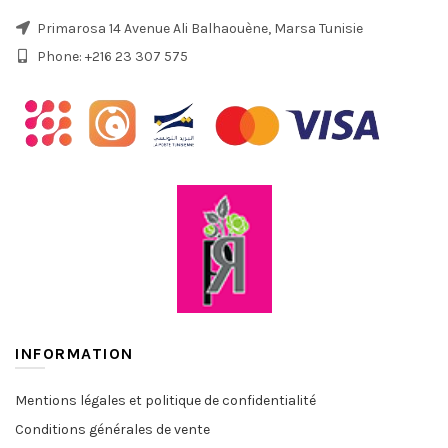
Primarosa 14 Avenue Ali Balhaouène, Marsa Tunisie
Phone: +216 23 307 575
INFORMATION
Mentions légales et politique de confidentialité
Conditions générales de vente