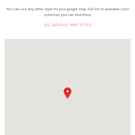
You can use any other style for your google map. Full list of available color
schemes you can find there
ALL GOOGLE MAP STYLE