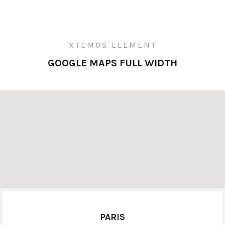
XTEMOS ELEMENT
GOOGLE MAPS FULL WIDTH
PARIS