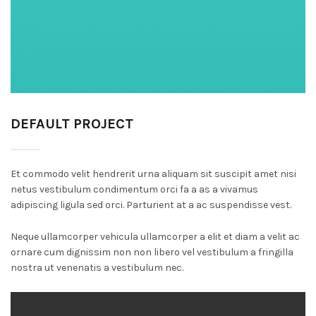
DEFAULT PROJECT
Et commodo velit hendrerit urna aliquam sit suscipit amet nisi
netus vestibulum condimentum orci fa a as a vivamus
adipiscing ligula sed orci. Parturient at a ac suspendisse vest.
Neque ullamcorper vehicula ullamcorper a elit et diam a velit ac
ornare cum dignissim non non libero vel vestibulum a fringilla
nostra ut venenatis a vestibulum nec.