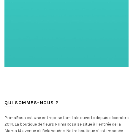
QUI SOMMES-NOUS ?
PrimaRosa est une entreprise familiale ouverte depuis décembre
2014. La boutique de fleurs PrimaRosa se situe à l’entrée de la
Marsa 14 avenue Ali Belahouène. Notre boutique s’est imposée