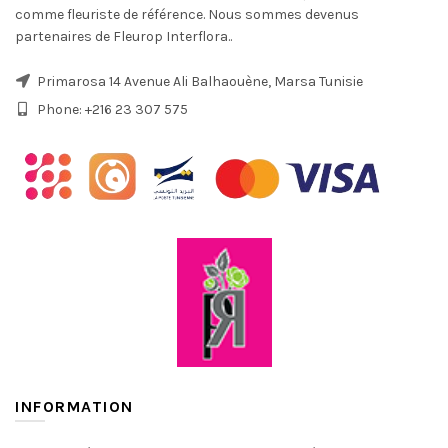
comme fleuriste de référence. Nous sommes devenus
partenaires de Fleurop Interflora..
Primarosa 14 Avenue Ali Balhaouène, Marsa Tunisie
Phone: +216 23 307 575
INFORMATION