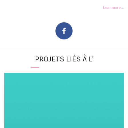
Lear more…
PROJETS LIÉS À L'