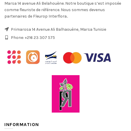
Marsa 14 avenue Ali Belahouène. Notre boutique s’est imposée
comme fleuriste de référence. Nous sommes devenus
partenaires de Fleurop Interflora..
Primarosa 14 Avenue Ali Balhaouène, Marsa Tunisie
Phone: +216 23 307 575
INFORMATION