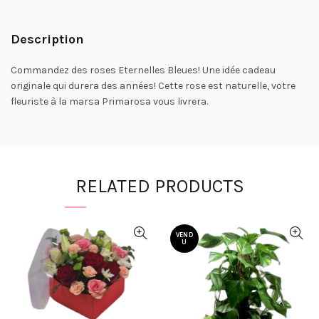
Description
Commandez des roses Eternelles Bleues! Une idée cadeau
originale qui durera des années! Cette rose est naturelle, votre
fleuriste à la marsa Primarosa vous livrera.
RELATED PRODUCTS
VEND
U