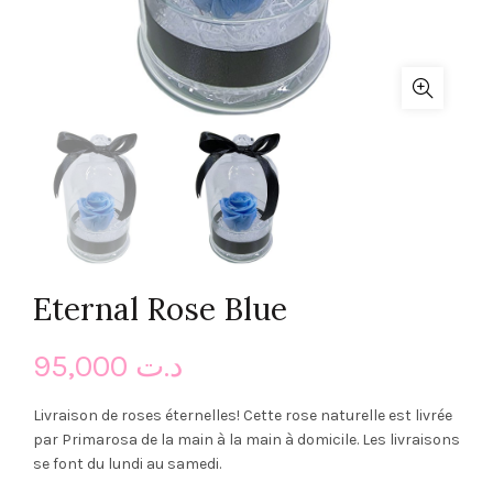
Eternal Rose Blue
95,000
د.ت
Livraison de roses éternelles! Cette rose naturelle est livrée
par Primarosa de la main à la main à domicile. Les livraisons
se font du lundi au samedi.