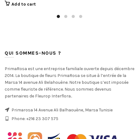
Add to cart
QUI SOMMES-NOUS ?
PrimaRosa est une entreprise familiale ouverte depuis décembre
2014. La boutique de fleurs PrimaRosa se situe à l’entrée de la
Marsa 14 avenue Ali Belahouène. Notre boutique s’est imposée
comme fleuriste de référence. Nous sommes devenus
partenaires de Fleurop Interflora..
Primarosa 14 Avenue Ali Balhaouène, Marsa Tunisie
Phone: +216 23 307 575