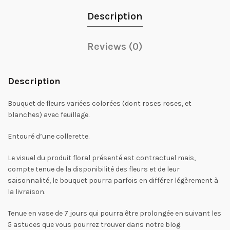
Description
Reviews (0)
Description
Bouquet de fleurs variées colorées (dont roses roses, et
blanches) avec feuillage.
Entouré d’une collerette.
Le visuel du produit floral présenté est contractuel mais,
compte tenue de la disponibilité des fleurs et de leur
saisonnalité, le bouquet pourra parfois en différer légèrement à
la livraison.
Tenue en vase de 7 jours qui pourra être prolongée en suivant les
5 astuces que vous pourrez trouver dans notre blog.