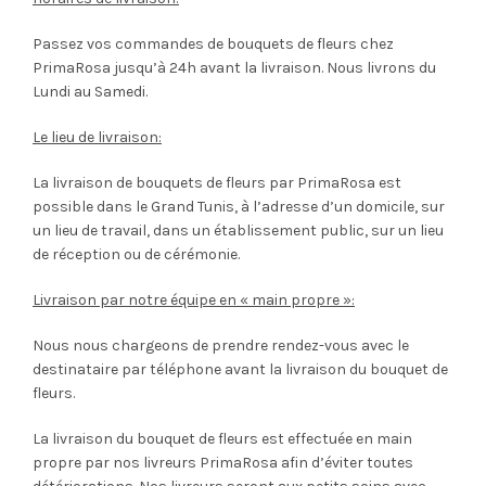
Passez vos commandes de bouquets de fleurs chez
PrimaRosa jusqu’à 24h avant la livraison. Nous livrons du
Lundi au Samedi.
Le lieu de livraison:
La livraison de bouquets de fleurs par PrimaRosa est
possible dans le Grand Tunis, à l’adresse d’un domicile, sur
un lieu de travail, dans un établissement public, sur un lieu
de réception ou de cérémonie.
Livraison par notre équipe en « main propre »:
Nous nous chargeons de prendre rendez-vous avec le
destinataire par téléphone avant la livraison du bouquet de
fleurs.
La livraison du bouquet de fleurs est effectuée en main
propre par nos livreurs PrimaRosa afin d’éviter toutes