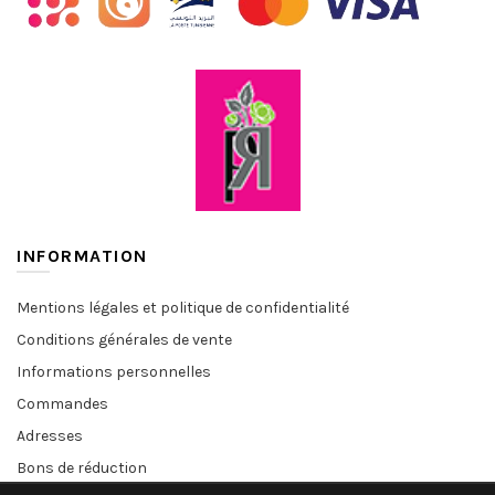
INFORMATION
Mentions légales et politique de confidentialité
Conditions générales de vente
Informations personnelles
Commandes
Adresses
Bons de réduction