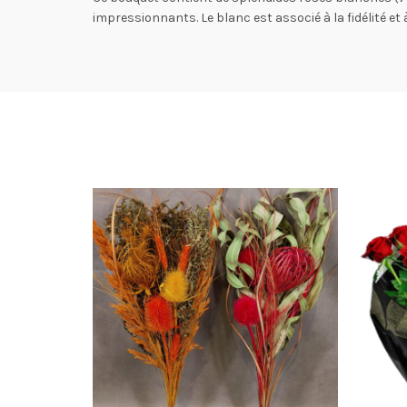
impressionnants. Le blanc est associé à la fidélité et