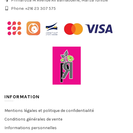
Primarosa 14 Avenue Ali Balhaouène, Marsa Tunisie
Phone: +216 23 307 575
INFORMATION
Mentions légales et politique de confidentialité
Conditions générales de vente
Informations personnelles