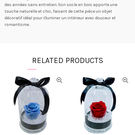
des années sans entretien. Son socle en bois apporte une
touche naturelle et chic, faisant de cette pièce un objet
décoratif idéal pour illuminer un intérieur avec douceur et
romantisme.
RELATED PRODUCTS