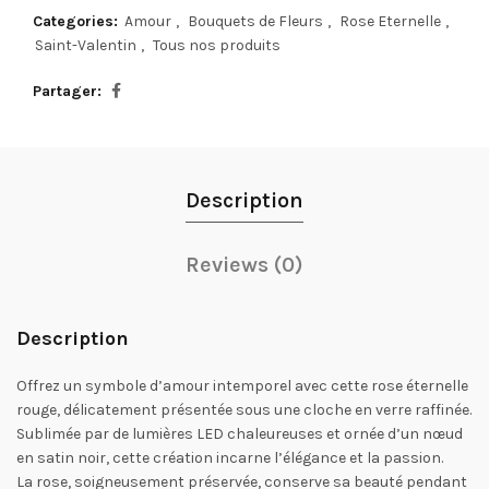
Categories:
Amour
,
Bouquets de Fleurs
,
Rose Eternelle
,
Saint-Valentin
,
Tous nos produits
Partager
Description
Reviews (0)
Description
Offrez un symbole d’amour intemporel avec cette rose éternelle
rouge, délicatement présentée sous une cloche en verre raffinée.
Sublimée par de lumières LED chaleureuses et ornée d’un nœud
en satin noir, cette création incarne l’élégance et la passion.
La rose, soigneusement préservée, conserve sa beauté pendant