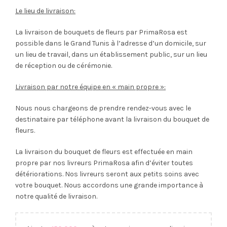
Le lieu de livraison:
La livraison de bouquets de fleurs par PrimaRosa est
possible dans le Grand Tunis à l’adresse d’un domicile, sur
un lieu de travail, dans un établissement public, sur un lieu
de réception ou de cérémonie.
Livraison par notre équipe en « main propre »:
Nous nous chargeons de prendre rendez-vous avec le
destinataire par téléphone avant la livraison du bouquet de
fleurs.
La livraison du bouquet de fleurs est effectuée en main
propre par nos livreurs PrimaRosa afin d’éviter toutes
détériorations. Nos livreurs seront aux petits soins avec
votre bouquet. Nous accordons une grande importance à
notre qualité de livraison.