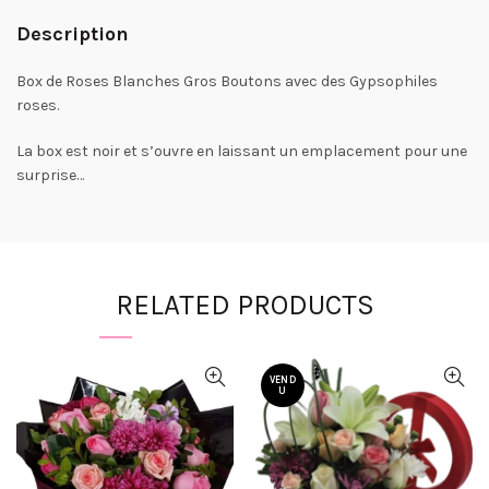
Description
Box de Roses Blanches Gros Boutons avec des Gypsophiles
roses.
La box est noir et s’ouvre en laissant un emplacement pour une
surprise…
RELATED PRODUCTS
VEND
U