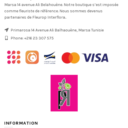
Marsa 14 avenue Ali Belahouène. Notre boutique s’est imposée
comme fleuriste de référence. Nous sommes devenus
partenaires de Fleurop Interflora..
Primarosa 14 Avenue Ali Balhaouène, Marsa Tunisie
Phone: +216 23 307 575
INFORMATION