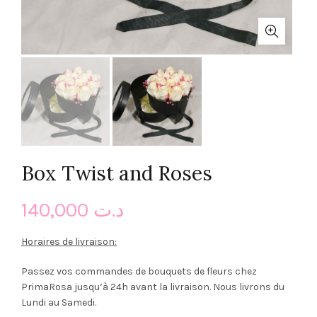
Box Twist and Roses
140,000
د.ت
Horaires de livraison:
Passez vos commandes de bouquets de fleurs chez
PrimaRosa jusqu’à 24h avant la livraison. Nous livrons du
Lundi au Samedi.