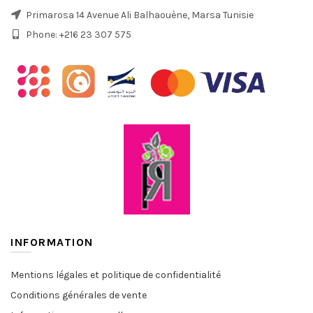
Primarosa 14 Avenue Ali Balhaouène, Marsa Tunisie
Phone: +216 23 307 575
INFORMATION
Mentions légales et politique de confidentialité
Conditions générales de vente