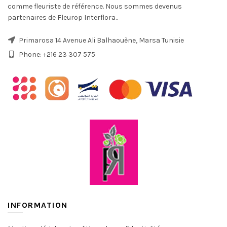
comme fleuriste de référence. Nous sommes devenus
partenaires de Fleurop Interflora..
Primarosa 14 Avenue Ali Balhaouène, Marsa Tunisie
Phone: +216 23 307 575
INFORMATION