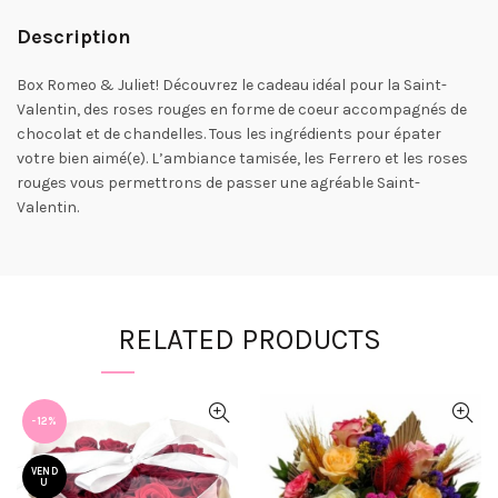
Description
Box Romeo & Juliet! Découvrez le cadeau idéal pour la Saint-
Valentin, des roses rouges en forme de coeur accompagnés de
chocolat et de chandelles. Tous les ingrédients pour épater
votre bien aimé(e). L’ambiance tamisée, les Ferrero et les roses
rouges vous permettrons de passer une agréable Saint-
Valentin.
RELATED PRODUCTS
-12%
VEND
U