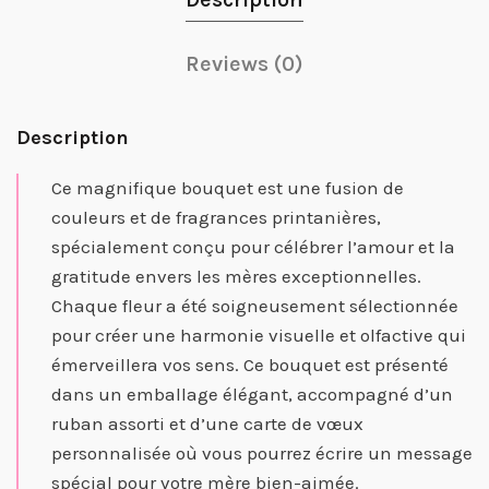
Reviews (0)
Description
Ce magnifique bouquet est une fusion de
couleurs et de fragrances printanières,
spécialement conçu pour célébrer l’amour et la
gratitude envers les mères exceptionnelles.
Chaque fleur a été soigneusement sélectionnée
pour créer une harmonie visuelle et olfactive qui
émerveillera vos sens. Ce bouquet est présenté
dans un emballage élégant, accompagné d’un
ruban assorti et d’une carte de vœux
personnalisée où vous pourrez écrire un message
spécial pour votre mère bien-aimée.