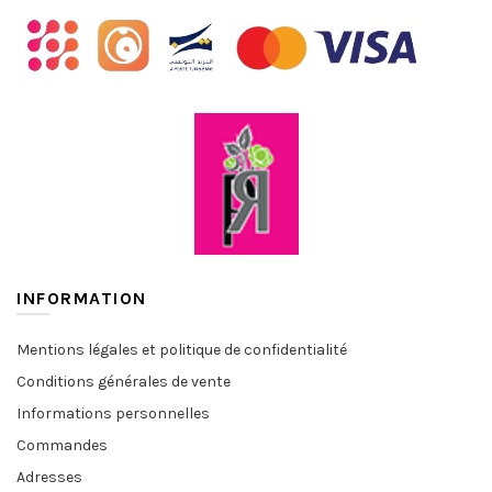
INFORMATION
Mentions légales et politique de confidentialité
Conditions générales de vente
Informations personnelles
Commandes
Adresses