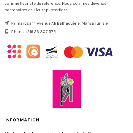
comme fleuriste de référence. Nous sommes devenus
partenaires de Fleurop Interflora..
Primarosa 14 Avenue Ali Balhaouène, Marsa Tunisie
Phone: +216 23 307 575
INFORMATION