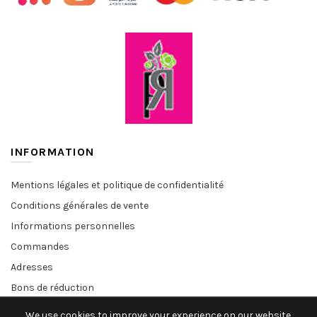
INFORMATION
Mentions légales et politique de confidentialité
Conditions générales de vente
Informations personnelles
Commandes
Adresses
Bons de réduction
We use cookies to improve your experience on our website.