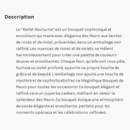
Description
Le “Ballet Nocturne” est un bouquet sophistiqué et
envoûtant qui marie avec élégance des fleurs aux teintes
de roses et de violet, présentées dans un emballage noir
raffiné. Les nuances de roses et de violets se mêlent
harmonieusement pour créer une palette de couleurs
douces et envoûtantes. Chaque fleur, qu’elle soit rose pâle,
fuchsia ou violet profond, apporte sa propre touche de
grâce et de beauté. L’emballage noir ajoute une touche de
mystère et de sophisticatiofrez ce Magnifique Bouquet de
fleurs pour toutes les occasions! Ce bouquet élégant et
raffiné sera un superbe cadean, mettant en valeur la
splendeur des fleurs. Ce bouquet évoque une atmosphère
de soirée élégante et envoûtante, parfaite pour les
moments spéciaux et les célébrations raffinées.