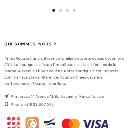
QUI SOMMES-NOUS ?
PrimaRosa est une entreprise familiale ouverte depuis décembre
2014. La boutique de fleurs PrimaRosa se situe à l’entrée de la
Marsa 14 avenue Ali Belahouène. Notre boutique s’est imposée
comme fleuriste de référence. Nous sommes devenus
partenaires de Fleurop Interflora..
Primarosa 14 Avenue Ali Balhaouène, Marsa Tunisie
Phone: +216 23 307 575