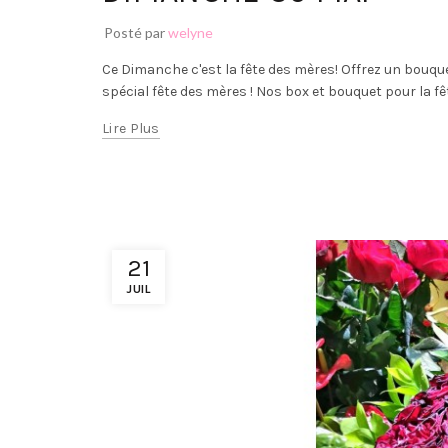
Posté par
welyne
Ce Dimanche c'est la fête des mères! Offrez un bouqu
spécial fête des mères ! Nos box et bouquet pour la f
Lire Plus
21
JUIL