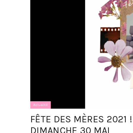
Actualité
FÊTE DES MÈRES 2021 
DIMANCHE 30 MAI