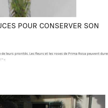
TUCES POUR CONSERVER SON
e de leurs priorités. Les fleurs et les roses de Prima Rosa peuvent dure
 ...