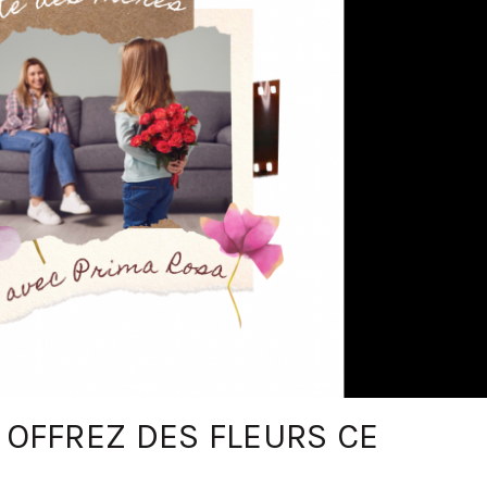
! OFFREZ DES FLEURS CE