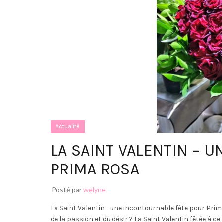
Actualité
LA SAINT VALENTIN – 
PRIMA ROSA
Posté par
welyne
La Saint Valentin - une incontournable fête pour Prim
de la passion et du désir ? La Saint Valentin fêtée à ce j