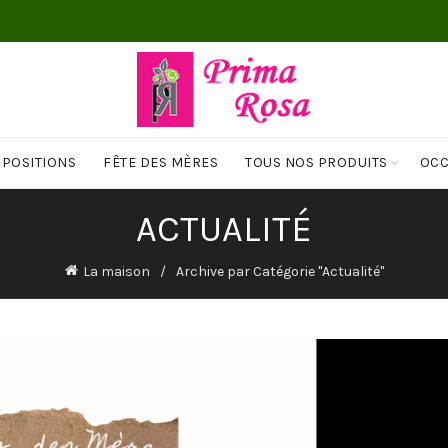
MPOSITIONS
FÊTE DES MÈRES
TOUS NOS PRODUITS
OCC
ACTUALITÉ
La maison
Archive par Catégorie "Actualité"