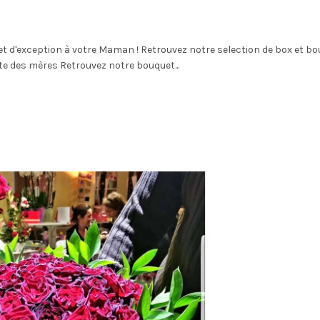
et d'exception à votre Maman ! Retrouvez notre selection de box et b
ête des mères Retrouvez notre bouquet...