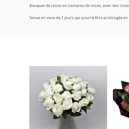
Bouquet de roses en camaïeu de roses, avec des roses
Tenue en vase de 7 jours qui pourra être prolongée en