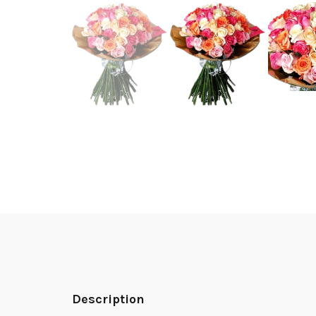
Description