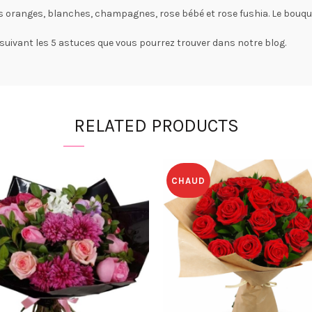
 oranges, blanches, champagnes, rose bébé et rose fushia. Le bouquet
 suivant les 5 astuces que vous pourrez trouver dans notre blog.
RELATED PRODUCTS
CHAUD