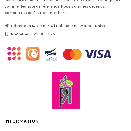
comme fleuriste de référence. Nous sommes devenus
partenaires de Fleurop Interflora..
Primarosa 14 Avenue Ali Balhaouène, Marsa Tunisie
Phone: +216 23 307 575
INFORMATION