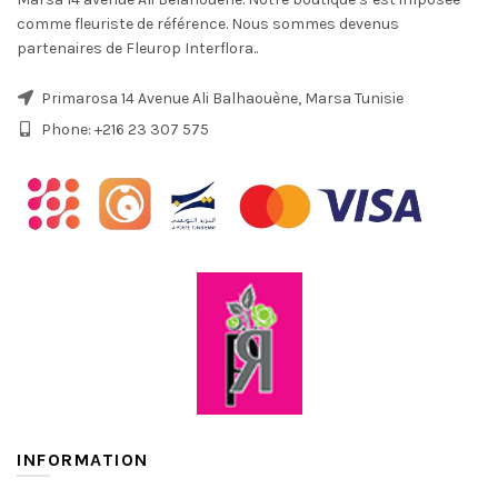
comme fleuriste de référence. Nous sommes devenus
partenaires de Fleurop Interflora..
Primarosa 14 Avenue Ali Balhaouène, Marsa Tunisie
Phone: +216 23 307 575
INFORMATION