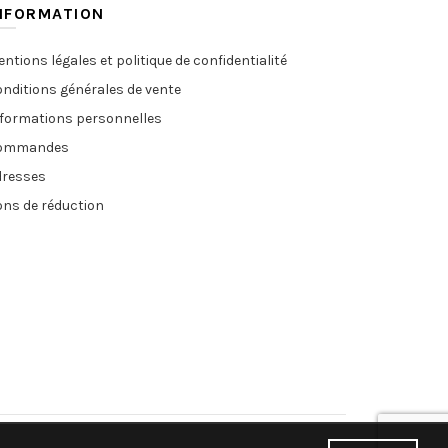
NFORMATION
ntions légales et politique de confidentialité
nditions générales de vente
nformations personnelles
ommandes
dresses
ns de réduction