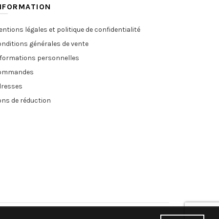
NFORMATION
ntions légales et politique de confidentialité
nditions générales de vente
nformations personnelles
ommandes
dresses
ns de réduction