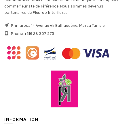
comme fleuriste de référence. Nous sommes devenus
partenaires de Fleurop Interflora..
Primarosa 14 Avenue Ali Balhaouène, Marsa Tunisie
Phone: +216 23 307 575
INFORMATION