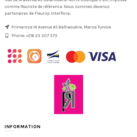
comme fleuriste de référence. Nous sommes devenus
partenaires de Fleurop Interflora..
Primarosa 14 Avenue Ali Balhaouène, Marsa Tunisie
Phone: +216 23 307 575
INFORMATION