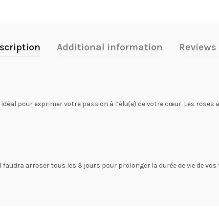
scription
Additional information
Reviews 
 idéal pour exprimer votre passion à l’élu(e) de votre cœur. Les roses
 faudra arroser tous les 3 jours pour prolonger la durée de vie de vos