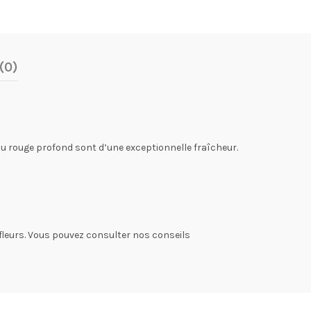
(0)
 au rouge profond sont d’une exceptionnelle fraîcheur.
 fleurs. Vous pouvez consulter nos conseils