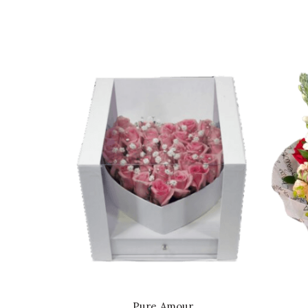
Pure Amour