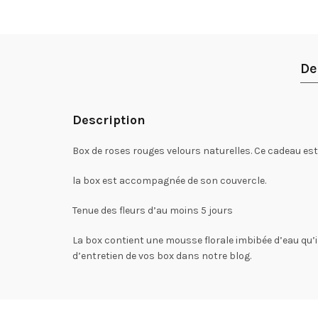
De
Description
Box de roses rouges velours naturelles. Ce cadeau est
la box est accompagnée de son couvercle.
Tenue des fleurs d’au moins 5 jours
La box contient une mousse florale imbibée d’eau qu’il
d’entretien de vos box dans notre blog.