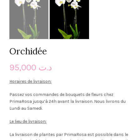
Orchidée
95,000
د.ت
Horaires de livraison:
Passez vos commandes de bouquets de fleurs chez
PrimaRosa jusqu’à 24h avant la livraison. Nous livrons du
Lundi au Samedi.
Le lieu de livraison:
La livraison de plantes par PrimaRosa est possible dans le