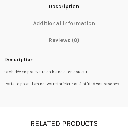
Description
Additional information
Reviews (0)
Description
Orchidée en pot existe en blanc et en couleur.
Parfaite pour illuminer votre intérieur ou à offrir à vos proches.
RELATED PRODUCTS