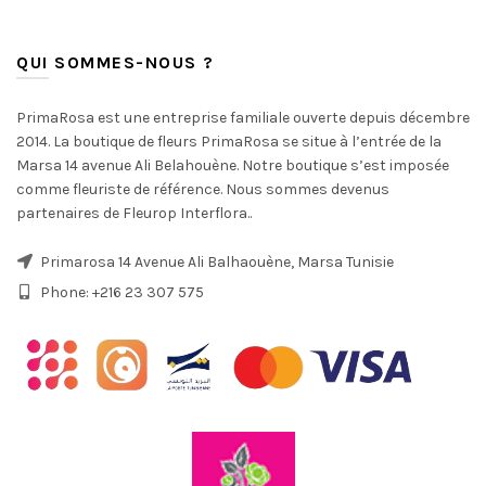
QUI SOMMES-NOUS ?
PrimaRosa est une entreprise familiale ouverte depuis décembre
2014. La boutique de fleurs PrimaRosa se situe à l’entrée de la
Marsa 14 avenue Ali Belahouène. Notre boutique s’est imposée
comme fleuriste de référence. Nous sommes devenus
partenaires de Fleurop Interflora..
Primarosa 14 Avenue Ali Balhaouène, Marsa Tunisie
Phone: +216 23 307 575