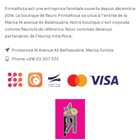
PrimaRosa est une entreprise familiale ouverte depuis décembre
2014. La boutique de fleurs PrimaRosa se situe à l’entrée de la
Marsa 14 avenue Ali Belahouène. Notre boutique s’est imposée
comme fleuriste de référence. Nous sommes devenus
partenaires de Fleurop Interflora..
Primarosa 14 Avenue Ali Balhaouène, Marsa Tunisie
Phone: +216 23 307 575