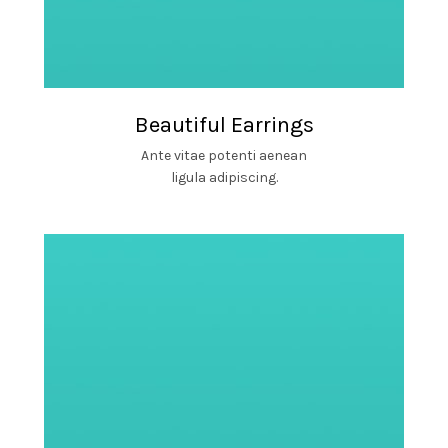
Beautiful Earrings
Ante vitae potenti aenean
ligula adipiscing.