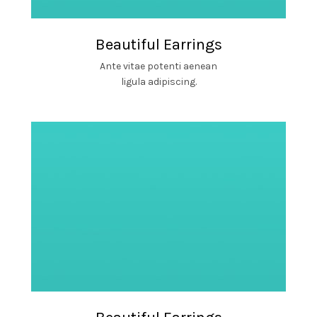
Beautiful Earrings
Ante vitae potenti aenean
ligula adipiscing.